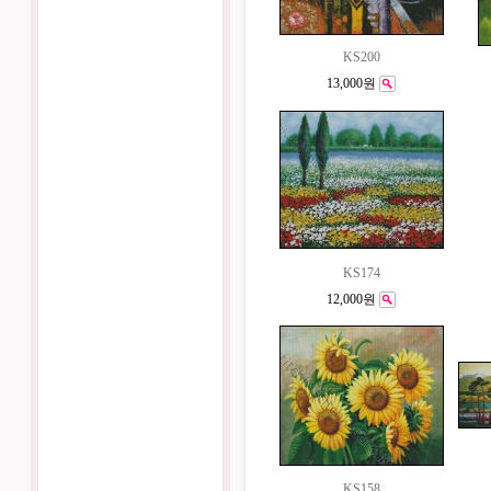
KS200
13,000원
KS174
12,000원
KS158