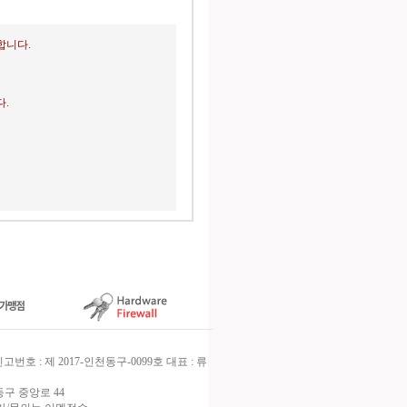
합니다.
.
호 : 제 2017-인천동구-0099호 대표 : 류
구 중앙로 44