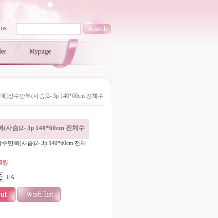
패]장수만복(사슴)2- 3p 140*60cm 전체수
사슴)2- 3p 140*60cm 전체수
수만복(사슴)2- 3p 140*60cm 전체
00원
EA