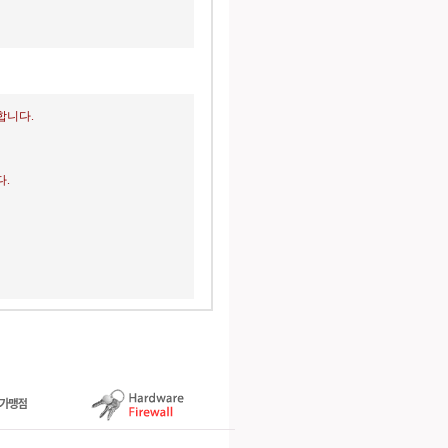
합니다.
.