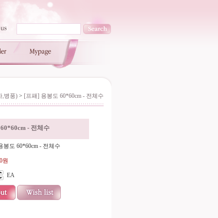
,병풍)
>
[프패] 용봉도 60*60cm - 전체수
60*60cm - 전체수
용봉도 60*60cm - 전체수
00원
EA