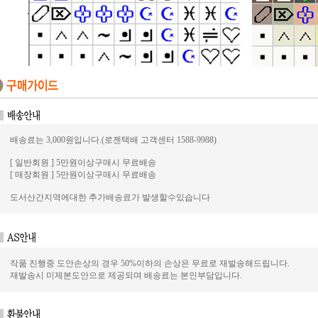
배송료는 3,000원입니다.(로젠택배 고객센터 1588-9988)
[ 일반회원 ] 5만원이상구매시 무료배송
[ 매장회원 ] 5만원이상구매시 무료배송
도서산간지역에대한 추가배송료가 발생할수있습니다
작품 진행중 도안손상의 경우 50%이하의 손상은 무료로 재발송해드립니다.
재발송시 미제본도안으로 제공되며 배송료는 본인부담입니다.