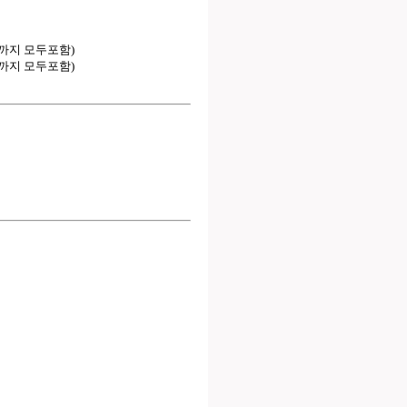
는실까지 모두포함)
는실까지 모두포함)