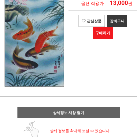
13,000
옵션 적용가
원
관심상품
장바구니
구매하기
상세정보 새창 열기
상세 정보를 확대해 보실 수 있습니다.