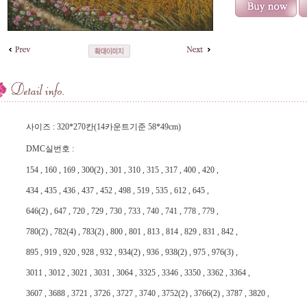
사이즈 : 320*270칸(14카운트기준 58*49cm)
DMC실번호 :
154 , 160 , 169 , 300(2) , 301 , 310 , 315 , 317 , 400 , 420 ,
434 , 435 , 436 , 437 , 452 , 498 , 519 , 535 , 612 , 645 ,
646(2) , 647 , 720 , 729 , 730 , 733 , 740 , 741 , 778 , 779 ,
780(2) , 782(4) , 783(2) , 800 , 801 , 813 , 814 , 829 , 831 , 842 ,
895 , 919 , 920 , 928 , 932 , 934(2) , 936 , 938(2) , 975 , 976(3) ,
3011 , 3012 , 3021 , 3031 , 3064 , 3325 , 3346 , 3350 , 3362 , 3364 ,
3607 , 3688 , 3721 , 3726 , 3727 , 3740 , 3752(2) , 3766(2) , 3787 , 3820 ,