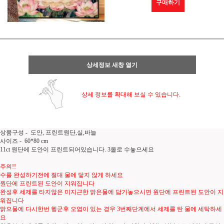
구매하기
상세정보 새창 열기
상세 정보를 확대해 보실 수 있습니다.
상품구성 - 도안, 프린트원단,실,바늘
사이즈 - 60*80 cm
11ct 원단에 도안이 프린트되어있습니다. 3올로 수놓으세요
주의!!
수를 완성하기전에 절대 물에 닿지 않게 하세요
원단에 프린트된 도안이 지워집니다
완성후 세제를 타지않은 미지근한 맑은물에 담가놓으시면 원단에 프린트된 도안이 지
워집니다
맑으물에 다시한번 헹군후 오염이 있는 경우 3번째단계에서 세제를 탄 물에 세탁하세
요