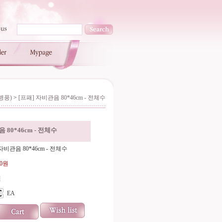
병풍)
>
[프패] 자비관음 80*46cm - 전체수
 80*46cm - 전체수
자비관음 80*46cm - 전체수
00원
원
EA