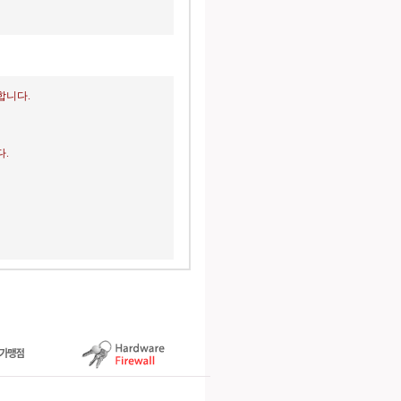
합니다.
.