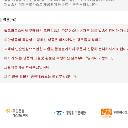
재발송시 미제본도안으로 제공되며 배송료는 본인부담입니다.
월드크로스에서 구매하신 도안상품의 주문취소나 변경은 상품 발송이전에만 가능
도안상품의 특성상 수령하신 상품은 하자가있는 경우를 제외하고
고객의 단순변심으로인한 교환및 환불불가하니 주문시 신중히 선택하시기 바랍니다
하자가 있는 상품의 교환및 환불은 수령하신 날로부터 7일이내 가능하고,
교환배송비는 회사부담입니다.
그외 반품,환불시 왕복배송료는 본인부담입니다.