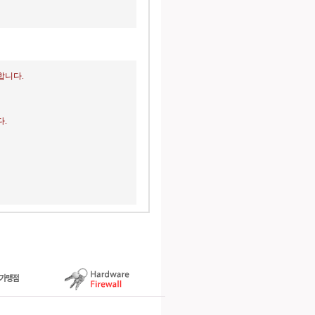
합니다.
.