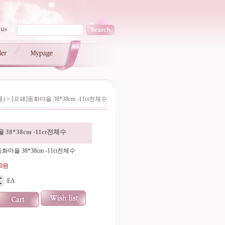
풍)
>
[프패]동화마을 38*38cm -11ct전체수
38*38cm -11ct전체수
화마을 38*38cm -11ct전체수
00원
EA