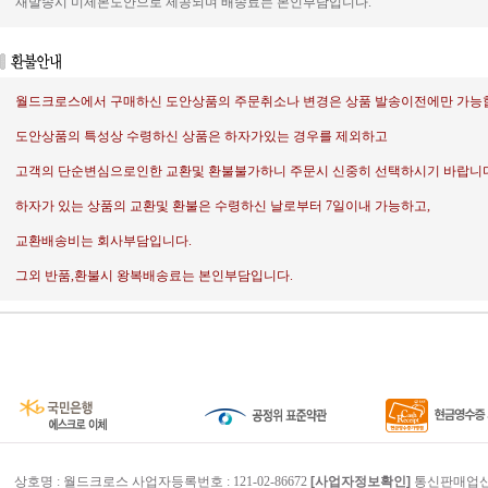
재발송시 미제본도안으로 제공되며 배송료는 본인부담입니다.
월드크로스에서 구매하신 도안상품의 주문취소나 변경은 상품 발송이전에만 가능
도안상품의 특성상 수령하신 상품은 하자가있는 경우를 제외하고
고객의 단순변심으로인한 교환및 환불불가하니 주문시 신중히 선택하시기 바랍니다
하자가 있는 상품의 교환및 환불은 수령하신 날로부터 7일이내 가능하고,
교환배송비는 회사부담입니다.
그외 반품,환불시 왕복배송료는 본인부담입니다.
상호명 : 월드크로스 사업자등록번호 : 121-02-86672
[사업자정보확인]
통신판매업신고번