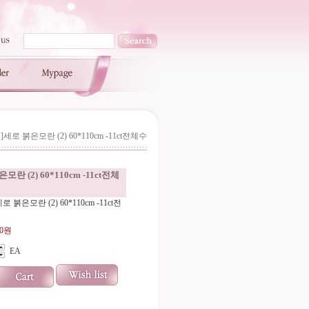
]세로 붉은모란 (2) 60*110cm -11ct전체수
모란 (2) 60*110cm -11ct전체
 붉은모란 (2) 60*110cm -11ct전
00원
EA